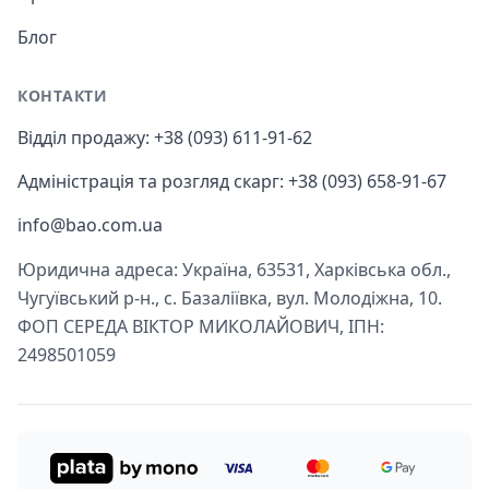
Блог
КОНТАКТИ
Відділ продажу: +38 (093) 611-91-62
Адміністрація та розгляд скарг: +38 (093) 658-91-67
info@bao.com.ua
Юридична адреса: Україна, 63531, Харківська обл.,
Чугуївський р-н., с. Базаліївка, вул. Молодіжна, 10.
ФОП СЕРЕДА ВІКТОР МИКОЛАЙОВИЧ, ІПН:
2498501059