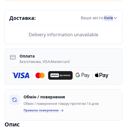
Доставка:
Київ
Ваше місто:
Delivery information unavailable
Оплата
Безготівкова, VISA/Mastercard
Обмін / повернення
Обмін / повернення товару протягом 14 днів
Правила повернення
Опис