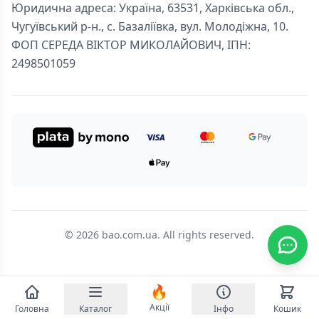
Юридична адреса: Україна, 63531, Харківська обл.,
Чугуївський р-н., с. Базаліївка, вул. Молодіжна, 10.
ФОП СЕРЕДА ВІКТОР МИКОЛАЙОВИЧ, ІПН:
2498501059
© 2026 bao.com.ua. All rights reserved.
🔥
Акції
Головна
Каталог
Інфо
Кошик