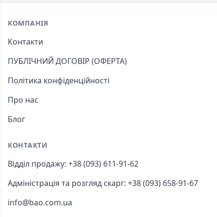
Footer
КОМПАНІЯ
Контакти
ПУБЛІЧНИЙ ДОГОВІР (ОФЕРТА)
Політика конфіденційності
Про нас
Блог
КОНТАКТИ
Відділ продажу: +38 (093) 611-91-62
Адміністрація та розгляд скарг: +38 (093) 658-91-67
info@bao.com.ua