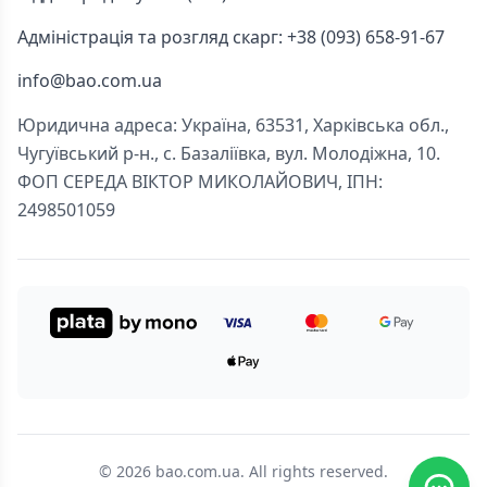
Адміністрація та розгляд скарг: +38 (093) 658-91-67
info@bao.com.ua
Юридична адреса: Україна, 63531, Харківська обл.,
Чугуївський р-н., с. Базаліївка, вул. Молодіжна, 10.
ФОП СЕРЕДА ВІКТОР МИКОЛАЙОВИЧ, ІПН:
2498501059
© 2026 bao.com.ua. All rights reserved.