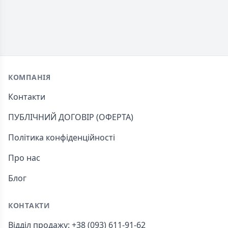
Footer
КОМПАНІЯ
Контакти
ПУБЛІЧНИЙ ДОГОВІР (ОФЕРТА)
Політика конфіденційності
Про нас
Блог
КОНТАКТИ
Відділ продажу: +38 (093) 611-91-62