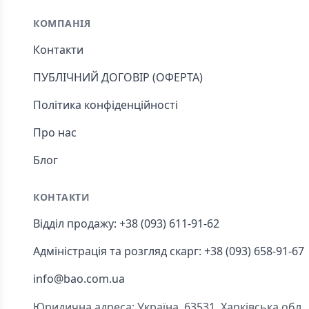
КОМПАНІЯ
Контакти
ПУБЛІЧНИЙ ДОГОВІР (ОФЕРТА)
Політика конфіденційності
Про нас
Блог
КОНТАКТИ
Відділ продажу: +38 (093) 611-91-62
Адміністрація та розгляд скарг: +38 (093) 658-91-67
info@bao.com.ua
Юридична адреса: Україна, 63531, Харківська обл., Ч