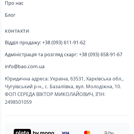
Про нас
Блог
КОНТАКТИ
Відділ продажу: +38 (093) 611-91-62
Адміністрація та розгляд скарг: +38 (093) 658-91-67
info@bao.com.ua
Юридична адреса: Україна, 63531, Харківська обл.,
Чугуївський р-н., с. Базаліївка, вул. Молодіжна, 10.
ФОП СЕРЕДА ВІКТОР МИКОЛАЙОВИЧ, ІПН:
2498501059