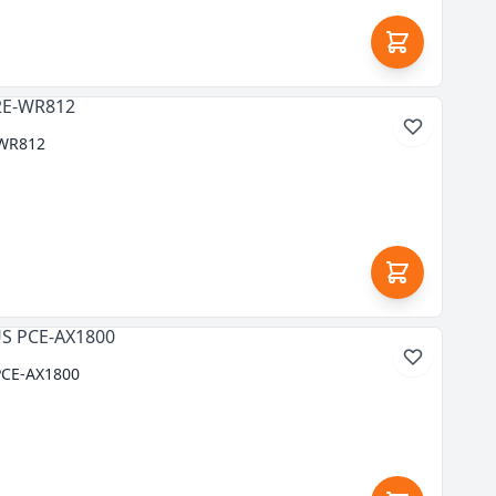
-WR812
PCE-AX1800