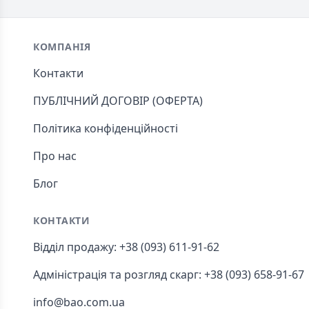
Footer
КОМПАНІЯ
Контакти
ПУБЛІЧНИЙ ДОГОВІР (ОФЕРТА)
Політика конфіденційності
Про нас
Блог
КОНТАКТИ
Відділ продажу: +38 (093) 611-91-62
Адміністрація та розгляд скарг: +38 (093) 658-91-67
info@bao.com.ua