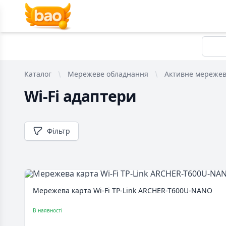
Каталог
Мережеве обладнання
Активне мережев
Wi-Fi адаптери
Фільтр
Мережева карта Wi-Fi TP-Link ARCHER-T600U-NANO
В наявності