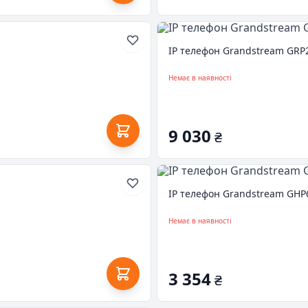
IP телефон Grandstream GRP
Немає в наявності
9 030
₴
IP телефон Grandstream GH
Немає в наявності
3 354
₴