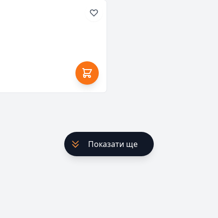
Показати ще