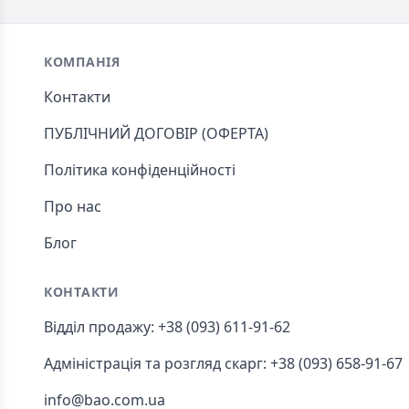
Footer
КОМПАНІЯ
Контакти
ПУБЛІЧНИЙ ДОГОВІР (ОФЕРТА)
Політика конфіденційності
Про нас
Блог
КОНТАКТИ
Відділ продажу: +38 (093) 611-91-62
Адміністрація та розгляд скарг: +38 (093) 658-91-67
info@bao.com.ua