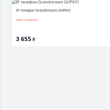
IP телефон Grandstream GHP631
Немає в наявності
3 655
₴