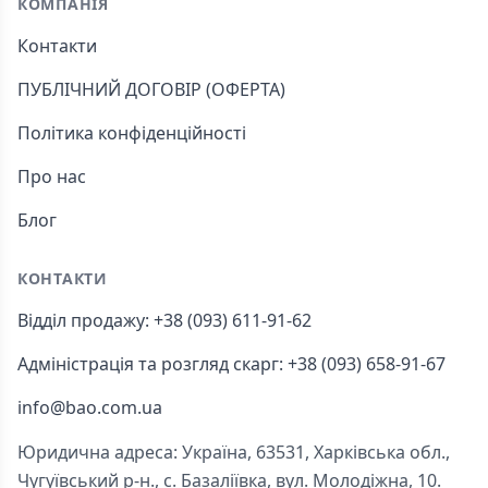
КОМПАНІЯ
Контакти
ПУБЛІЧНИЙ ДОГОВІР (ОФЕРТА)
Політика конфіденційності
Про нас
Блог
КОНТАКТИ
Відділ продажу: +38 (093) 611-91-62
Адміністрація та розгляд скарг: +38 (093) 658-91-67
info@bao.com.ua
Юридична адреса: Україна, 63531, Харківська обл.,
Чугуївський р-н., с. Базаліївка, вул. Молодіжна, 10.