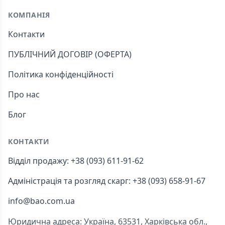
КОМПАНІЯ
Контакти
ПУБЛІЧНИЙ ДОГОВІР (ОФЕРТА)
Політика конфіденційності
Про нас
Блог
КОНТАКТИ
Відділ продажу: +38 (093) 611-91-62
Адміністрація та розгляд скарг: +38 (093) 658-91-67
info@bao.com.ua
Юридична адреса: Україна, 63531, Харківська обл.,