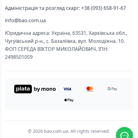
Адміністрація та розгляд скарг: +38 (093) 658-91-67
info@bao.com.ua
Юридична адреса: Україна, 63531, Харківська обл.,
Чугуївський р-н., с. Базаліївка, вул. Молодіжна, 10.
ФОП СЕРЕДА ВІКТОР МИКОЛАЙОВИЧ, ІПН:
2498501059
© 2026 bao.com.ua. All rights reserved.