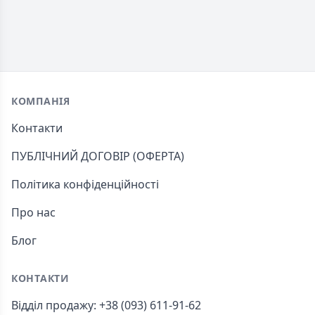
Footer
КОМПАНІЯ
Контакти
ПУБЛІЧНИЙ ДОГОВІР (ОФЕРТА)
Політика конфіденційності
Про нас
Блог
КОНТАКТИ
Відділ продажу: +38 (093) 611-91-62