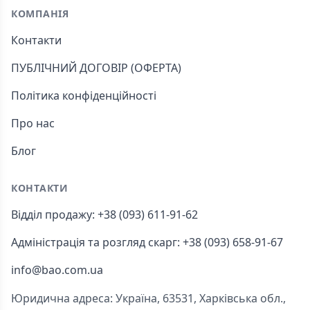
КОМПАНІЯ
Контакти
ПУБЛІЧНИЙ ДОГОВІР (ОФЕРТА)
Політика конфіденційності
Про нас
Блог
КОНТАКТИ
Відділ продажу: +38 (093) 611-91-62
Адміністрація та розгляд скарг: +38 (093) 658-91-67
info@bao.com.ua
Юридична адреса: Україна, 63531, Харківська обл.,