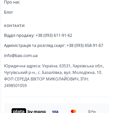
Про нас
Блог
КОНТАКТИ
Відділ продажу: +38 (093) 611-91-62
Адміністрація та розгляд скарг: +38 (093) 658-91-67
info@bao.com.ua
Юридична адреса: Україна, 63531, Харківська обл.,
Чугуївський р-н., с. Базаліївка, вул. Молодіжна, 10.
ФОП СЕРЕДА ВІКТОР МИКОЛАЙОВИЧ, ІПН:
2498501059