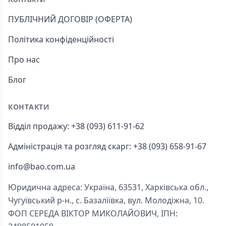
ПУБЛІЧНИЙ ДОГОВІР (ОФЕРТА)
Політика конфіденційності
Про нас
Блог
КОНТАКТИ
Відділ продажу: +38 (093) 611-91-62
Адміністрація та розгляд скарг: +38 (093) 658-91-67
info@bao.com.ua
Юридична адреса: Україна, 63531, Харківська обл.,
Чугуївський р-н., с. Базаліївка, вул. Молодіжна, 10.
ФОП СЕРЕДА ВІКТОР МИКОЛАЙОВИЧ, ІПН: