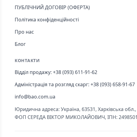
ПУБЛІЧНИЙ ДОГОВІР (ОФЕРТА)
Політика конфіденційності
Про нас
Блог
КОНТАКТИ
Відділ продажу: +38 (093) 611-91-62
Адміністрація та розгляд скарг: +38 (093) 658-91-67
info@bao.com.ua
Юридична адреса: Україна, 63531, Харківська обл., Ч
ФОП СЕРЕДА ВІКТОР МИКОЛАЙОВИЧ, ІПН: 249850