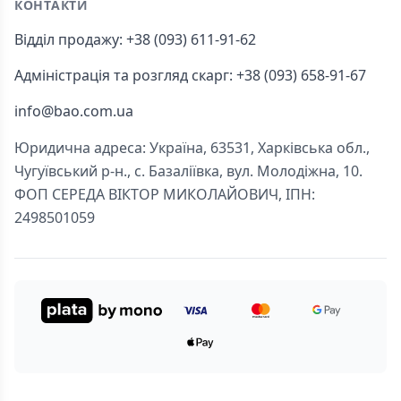
КОНТАКТИ
Відділ продажу: +38 (093) 611-91-62
Адміністрація та розгляд скарг: +38 (093) 658-91-67
info@bao.com.ua
Юридична адреса: Україна, 63531, Харківська обл.,
Чугуївський р-н., с. Базаліївка, вул. Молодіжна, 10.
ФОП СЕРЕДА ВІКТОР МИКОЛАЙОВИЧ, ІПН:
2498501059