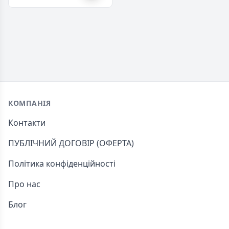
Footer
КОМПАНІЯ
Контакти
ПУБЛІЧНИЙ ДОГОВІР (ОФЕРТА)
Політика конфіденційності
Про нас
Блог