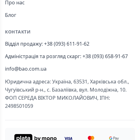
Про нас
Блог
КОНТАКТИ
Відділ продажу: +38 (093) 611-91-62
Адміністрація та розгляд скарг: +38 (093) 658-91-67
info@bao.com.ua
Юридична адреса: Україна, 63531, Харківська обл.,
Чугуївський р-н., с. Базаліївка, вул. Молодіжна, 10.
ФОП СЕРЕДА ВІКТОР МИКОЛАЙОВИЧ, ІПН:
2498501059