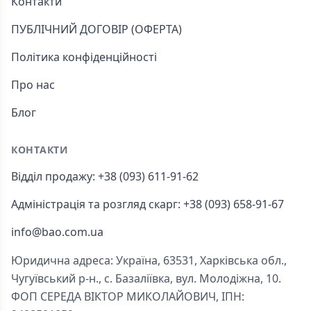
Контакти
ПУБЛІЧНИЙ ДОГОВІР (ОФЕРТА)
Політика конфіденційності
Про нас
Блог
КОНТАКТИ
Відділ продажу: +38 (093) 611-91-62
Адміністрація та розгляд скарг: +38 (093) 658-91-67
info@bao.com.ua
Юридична адреса: Україна, 63531, Харківська обл.,
Чугуївський р-н., с. Базаліївка, вул. Молодіжна, 10.
ФОП СЕРЕДА ВІКТОР МИКОЛАЙОВИЧ, ІПН: