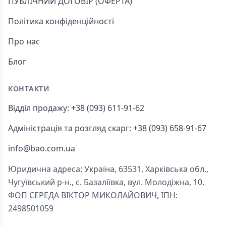
ПУБЛІЧНИЙ ДОГОВІР (ОФЕРТА)
Політика конфіденційності
Про нас
Блог
КОНТАКТИ
Відділ продажу: +38 (093) 611-91-62
Адміністрація та розгляд скарг: +38 (093) 658-91-67
info@bao.com.ua
Юридична адреса: Україна, 63531, Харківська обл.,
Чугуївський р-н., с. Базаліївка, вул. Молодіжна, 10.
ФОП СЕРЕДА ВІКТОР МИКОЛАЙОВИЧ, ІПН:
2498501059