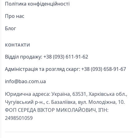
Політика конфіденційності
Про нас
Блог
КОНТАКТИ
Відділ продажу: +38 (093) 611-91-62
Адміністрація та розгляд скарг: +38 (093) 658-91-67
info@bao.com.ua
Юридична адреса: Україна, 63531, Харківська обл.,
Чугуївський р-н., с. Базаліївка, вул. Молодіжна, 10.
ФОП СЕРЕДА ВІКТОР МИКОЛАЙОВИЧ, ІПН:
2498501059