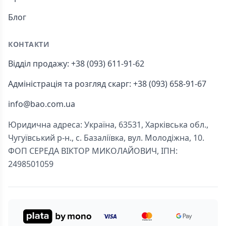
Блог
КОНТАКТИ
Відділ продажу: +38 (093) 611-91-62
Адміністрація та розгляд скарг: +38 (093) 658-91-67
info@bao.com.ua
Юридична адреса: Україна, 63531, Харківська обл.,
Чугуївський р-н., с. Базаліївка, вул. Молодіжна, 10.
ФОП СЕРЕДА ВІКТОР МИКОЛАЙОВИЧ, ІПН:
2498501059