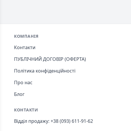
Footer
КОМПАНІЯ
Контакти
ПУБЛІЧНИЙ ДОГОВІР (ОФЕРТА)
Політика конфіденційності
Про нас
Блог
КОНТАКТИ
Відділ продажу: +38 (093) 611-91-62