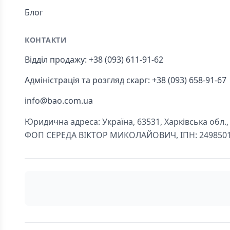
Блог
КОНТАКТИ
Відділ продажу: +38 (093) 611-91-62
Адміністрація та розгляд скарг: +38 (093) 658-91-67
info@bao.com.ua
Юридична адреса: Україна, 63531, Харківська обл., Ч
ФОП СЕРЕДА ВІКТОР МИКОЛАЙОВИЧ, ІПН: 249850