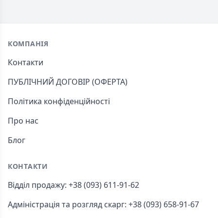
Footer
КОМПАНІЯ
Контакти
ПУБЛІЧНИЙ ДОГОВІР (ОФЕРТА)
Політика конфіденційності
Про нас
Блог
КОНТАКТИ
Відділ продажу: +38 (093) 611-91-62
Адміністрація та розгляд скарг: +38 (093) 658-91-67