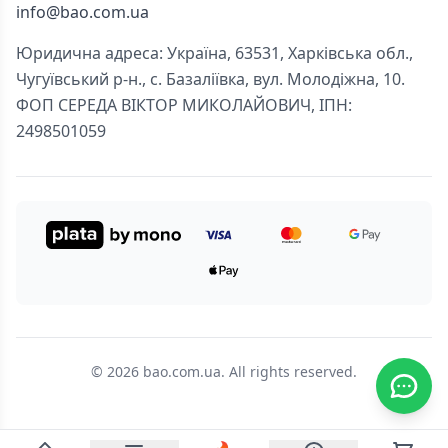
info@bao.com.ua
Юридична адреса: Україна, 63531, Харківська обл.,
Чугуївський р-н., с. Базаліївка, вул. Молодіжна, 10.
ФОП СЕРЕДА ВІКТОР МИКОЛАЙОВИЧ, ІПН:
2498501059
© 2026 bao.com.ua. All rights reserved.