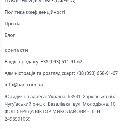
ПУБЛІЧНИЙ ДОГОВІР (ОФЕРТА)
Політика конфіденційності
Про нас
Блог
КОНТАКТИ
Відділ продажу: +38 (093) 611-91-62
Адміністрація та розгляд скарг: +38 (093) 658-91-67
info@bao.com.ua
Юридична адреса: Україна, 63531, Харківська обл.,
Чугуївський р-н., с. Базаліївка, вул. Молодіжна, 10.
ФОП СЕРЕДА ВІКТОР МИКОЛАЙОВИЧ, ІПН:
2498501059