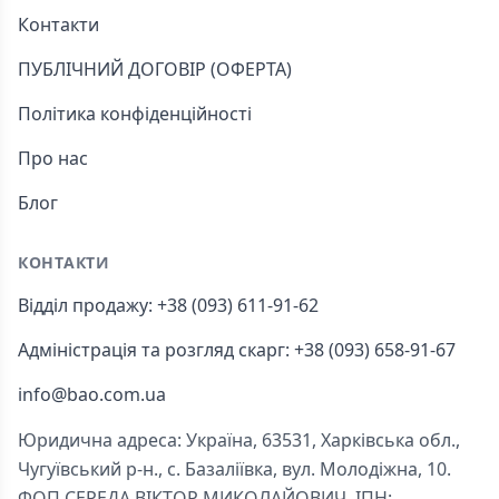
Контакти
ПУБЛІЧНИЙ ДОГОВІР (ОФЕРТА)
Політика конфіденційності
Про нас
Блог
КОНТАКТИ
Відділ продажу: +38 (093) 611-91-62
Адміністрація та розгляд скарг: +38 (093) 658-91-67
info@bao.com.ua
Юридична адреса: Україна, 63531, Харківська обл.,
Чугуївський р-н., с. Базаліївка, вул. Молодіжна, 10.
ФОП СЕРЕДА ВІКТОР МИКОЛАЙОВИЧ, ІПН: