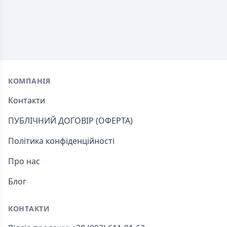
Footer
КОМПАНІЯ
Контакти
ПУБЛІЧНИЙ ДОГОВІР (ОФЕРТА)
Політика конфіденційності
Про нас
Блог
КОНТАКТИ