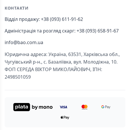
КОНТАКТИ
Відділ продажу: +38 (093) 611-91-62
Адміністрація та розгляд скарг: +38 (093) 658-91-67
info@bao.com.ua
Юридична адреса: Україна, 63531, Харківська обл.,
Чугуївський р-н., с. Базаліївка, вул. Молодіжна, 10.
ФОП СЕРЕДА ВІКТОР МИКОЛАЙОВИЧ, ІПН:
2498501059