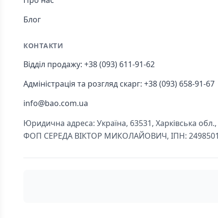
Про нас
Блог
КОНТАКТИ
Відділ продажу: +38 (093) 611-91-62
Адміністрація та розгляд скарг: +38 (093) 658-91-67
info@bao.com.ua
Юридична адреса: Україна, 63531, Харківська обл., Ч
ФОП СЕРЕДА ВІКТОР МИКОЛАЙОВИЧ, ІПН: 249850