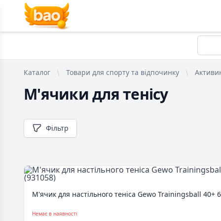
Каталог
Товари для спорту та відпочинку
Активи
М'ячики для тенісу
Фільтр
М'ячик для настільного теніса Gewo Trainingsball 40+ 6
Немає в наявності