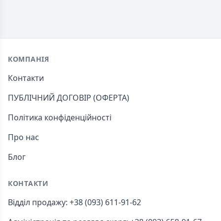
Footer
КОМПАНІЯ
Контакти
ПУБЛІЧНИЙ ДОГОВІР (ОФЕРТА)
Політика конфіденційності
Про нас
Блог
КОНТАКТИ
Відділ продажу: +38 (093) 611-91-62