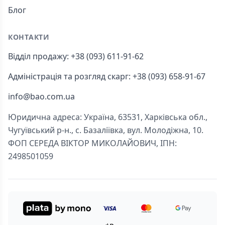
Блог
КОНТАКТИ
Відділ продажу: +38 (093) 611-91-62
Адміністрація та розгляд скарг: +38 (093) 658-91-67
info@bao.com.ua
Юридична адреса: Україна, 63531, Харківська обл.,
Чугуївський р-н., с. Базаліївка, вул. Молодіжна, 10.
ФОП СЕРЕДА ВІКТОР МИКОЛАЙОВИЧ, ІПН:
2498501059