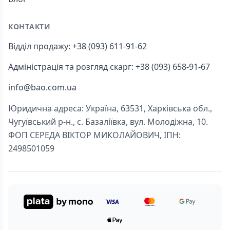
КОНТАКТИ
Відділ продажу: +38 (093) 611-91-62
Адміністрація та розгляд скарг: +38 (093) 658-91-67
info@bao.com.ua
Юридична адреса: Україна, 63531, Харківська обл.,
Чугуївський р-н., с. Базаліївка, вул. Молодіжна, 10.
ФОП СЕРЕДА ВІКТОР МИКОЛАЙОВИЧ, ІПН:
2498501059