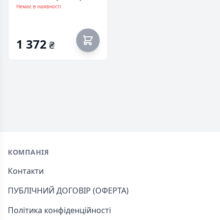
Немає в наявності
1 372
₴
Footer
КОМПАНІЯ
Контакти
ПУБЛІЧНИЙ ДОГОВІР (ОФЕРТА)
Політика конфіденційності