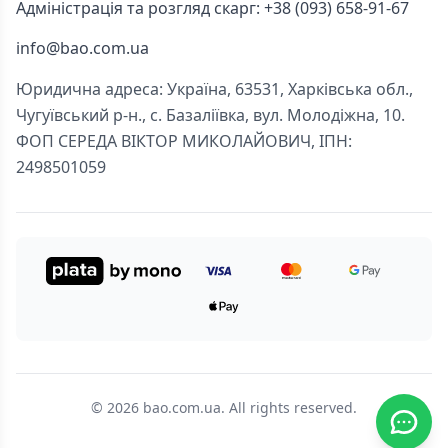
Адміністрація та розгляд скарг: +38 (093) 658-91-67
info@bao.com.ua
Юридична адреса: Україна, 63531, Харківська обл.,
Чугуївський р-н., с. Базаліївка, вул. Молодіжна, 10.
ФОП СЕРЕДА ВІКТОР МИКОЛАЙОВИЧ, ІПН:
2498501059
© 2026 bao.com.ua. All rights reserved.