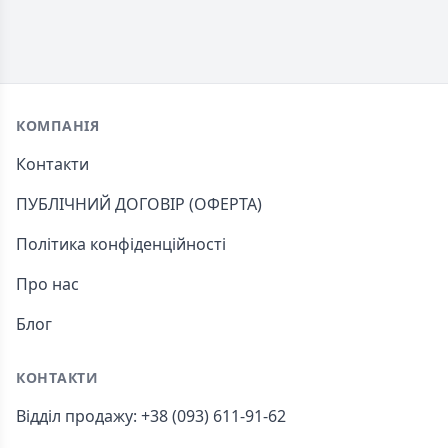
Footer
КОМПАНІЯ
Контакти
ПУБЛІЧНИЙ ДОГОВІР (ОФЕРТА)
Політика конфіденційності
Про нас
Блог
КОНТАКТИ
Відділ продажу: +38 (093) 611-91-62