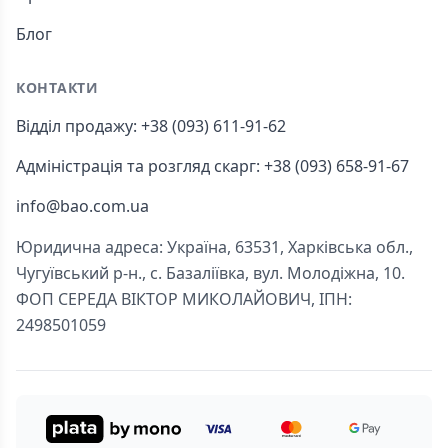
Блог
КОНТАКТИ
Відділ продажу: +38 (093) 611-91-62
Адміністрація та розгляд скарг: +38 (093) 658-91-67
info@bao.com.ua
Юридична адреса: Україна, 63531, Харківська обл.,
Чугуївський р-н., с. Базаліївка, вул. Молодіжна, 10.
ФОП СЕРЕДА ВІКТОР МИКОЛАЙОВИЧ, ІПН:
2498501059