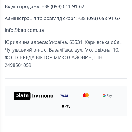
Відділ продажу: +38 (093) 611-91-62
Адміністрація та розгляд скарг: +38 (093) 658-91-67
info@bao.com.ua
Юридична адреса: Україна, 63531, Харківська обл.,
Чугуївський р-н., с. Базаліївка, вул. Молодіжна, 10.
ФОП СЕРЕДА ВІКТОР МИКОЛАЙОВИЧ, ІПН:
2498501059