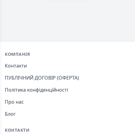
Footer
КОМПАНІЯ
Контакти
ПУБЛІЧНИЙ ДОГОВІР (ОФЕРТА)
Політика конфіденційності
Про нас
Блог
КОНТАКТИ