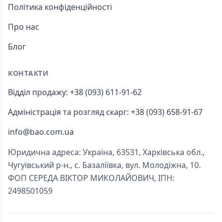
Політика конфіденційності
Про нас
Блог
КОНТАКТИ
Відділ продажу: +38 (093) 611-91-62
Адміністрація та розгляд скарг: +38 (093) 658-91-67
info@bao.com.ua
Юридична адреса: Україна, 63531, Харківська обл.,
Чугуївський р-н., с. Базаліївка, вул. Молодіжна, 10.
ФОП СЕРЕДА ВІКТОР МИКОЛАЙОВИЧ, ІПН:
2498501059