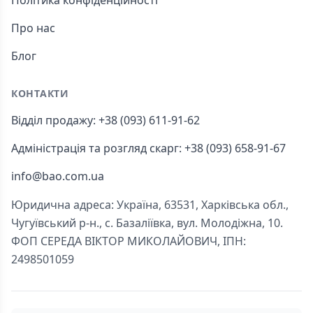
Політика конфіденційності
Про нас
Блог
КОНТАКТИ
Відділ продажу: +38 (093) 611-91-62
Адміністрація та розгляд скарг: +38 (093) 658-91-67
info@bao.com.ua
Юридична адреса: Україна, 63531, Харківська обл.,
Чугуївський р-н., с. Базаліївка, вул. Молодіжна, 10.
ФОП СЕРЕДА ВІКТОР МИКОЛАЙОВИЧ, ІПН:
2498501059