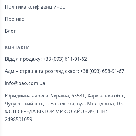
Політика конфіденційності
Про нас
Блог
КОНТАКТИ
Відділ продажу: +38 (093) 611-91-62
Адміністрація та розгляд скарг: +38 (093) 658-91-67
info@bao.com.ua
Юридична адреса: Україна, 63531, Харківська обл.,
Чугуївський р-н., с. Базаліївка, вул. Молодіжна, 10.
ФОП СЕРЕДА ВІКТОР МИКОЛАЙОВИЧ, ІПН:
2498501059