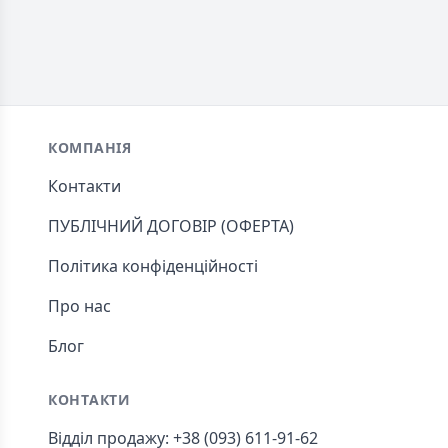
Footer
КОМПАНІЯ
Контакти
ПУБЛІЧНИЙ ДОГОВІР (ОФЕРТА)
Політика конфіденційності
Про нас
Блог
КОНТАКТИ
Відділ продажу: +38 (093) 611-91-62