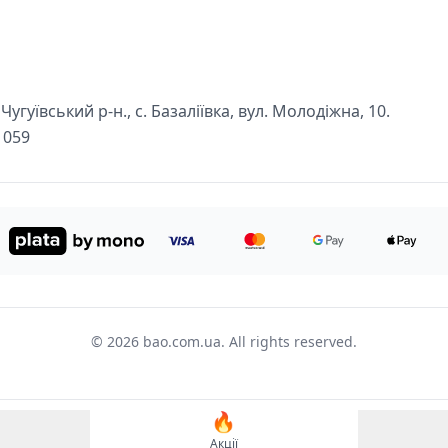
угуївський р-н., с. Базаліївка, вул. Молодіжна, 10.
1059
© 2026 bao.com.ua. All rights reserved.
🔥
Акції