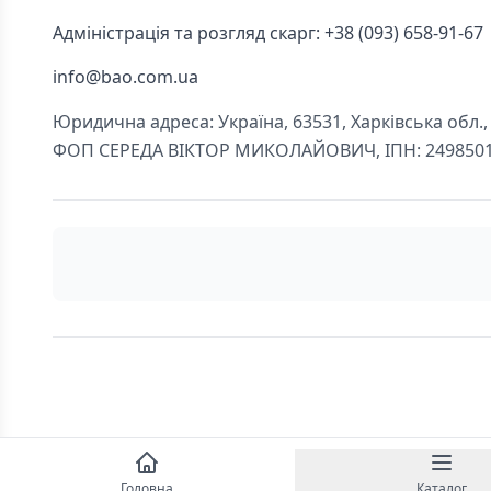
Адміністрація та розгляд скарг: +38 (093) 658-91-67
info@bao.com.ua
Юридична адреса: Україна, 63531, Харківська обл., Ч
ФОП СЕРЕДА ВІКТОР МИКОЛАЙОВИЧ, ІПН: 249850
Головна
Каталог