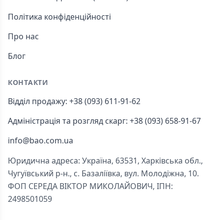
Політика конфіденційності
Про нас
Блог
КОНТАКТИ
Відділ продажу: +38 (093) 611-91-62
Адміністрація та розгляд скарг: +38 (093) 658-91-67
info@bao.com.ua
Юридична адреса: Україна, 63531, Харківська обл.,
Чугуївський р-н., с. Базаліївка, вул. Молодіжна, 10.
ФОП СЕРЕДА ВІКТОР МИКОЛАЙОВИЧ, ІПН:
2498501059