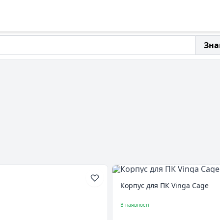
Зна
Корпус для ПК Vinga Cage
В наявності