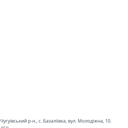
угуївський р-н., с. Базаліївка, вул. Молодіжна, 10.