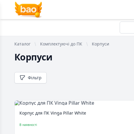
Каталог
Комплектуючі до ПК
Корпуси
Корпуси
Фільтр
Корпус для ПК Vinga Pillar White
В наявності