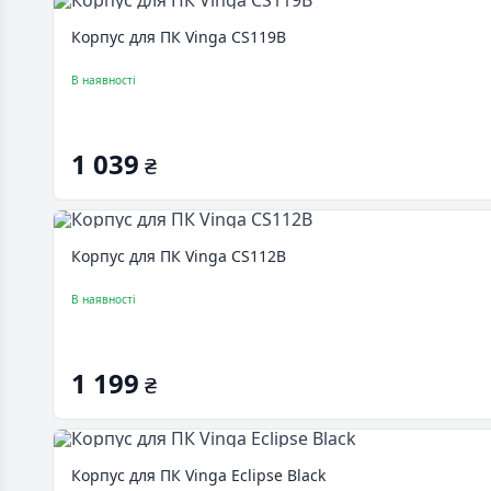
Корпус для ПК Vinga CS119B
В наявності
1 039
₴
Корпус для ПК Vinga CS112B
В наявності
1 199
₴
Корпус для ПК Vinga Eclipse Black