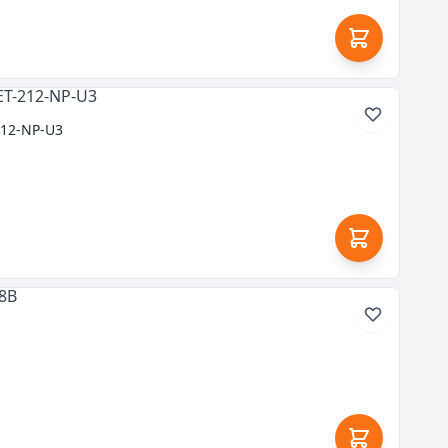
212-NP-U3