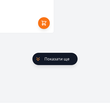
Показати ще