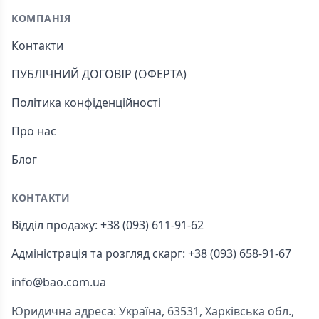
КОМПАНІЯ
Контакти
ПУБЛІЧНИЙ ДОГОВІР (ОФЕРТА)
Політика конфіденційності
Про нас
Блог
КОНТАКТИ
Відділ продажу: +38 (093) 611-91-62
Адміністрація та розгляд скарг: +38 (093) 658-91-67
info@bao.com.ua
Юридична адреса: Україна, 63531, Харківська обл.,