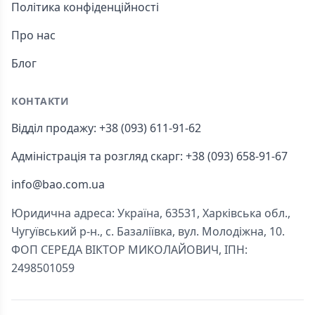
Політика конфіденційності
Про нас
Блог
КОНТАКТИ
Відділ продажу: +38 (093) 611-91-62
Адміністрація та розгляд скарг: +38 (093) 658-91-67
info@bao.com.ua
Юридична адреса: Україна, 63531, Харківська обл.,
Чугуївський р-н., с. Базаліївка, вул. Молодіжна, 10.
ФОП СЕРЕДА ВІКТОР МИКОЛАЙОВИЧ, ІПН:
2498501059