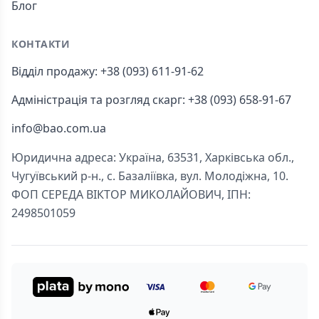
Блог
КОНТАКТИ
Відділ продажу: +38 (093) 611-91-62
Адміністрація та розгляд скарг: +38 (093) 658-91-67
info@bao.com.ua
Юридична адреса: Україна, 63531, Харківська обл.,
Чугуївський р-н., с. Базаліївка, вул. Молодіжна, 10.
ФОП СЕРЕДА ВІКТОР МИКОЛАЙОВИЧ, ІПН:
2498501059