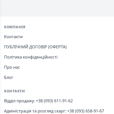
Footer
КОМПАНІЯ
Контакти
ПУБЛІЧНИЙ ДОГОВІР (ОФЕРТА)
Політика конфіденційності
Про нас
Блог
КОНТАКТИ
Відділ продажу: +38 (093) 611-91-62
Адміністрація та розгляд скарг: +38 (093) 658-91-67