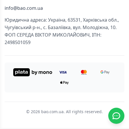
info@bao.com.ua
Юридична адреса: Україна, 63531, Харківська обл.,
Чугуївський р-н., с. Базаліївка, вул. Молодіжна, 10.
ФОП СЕРЕДА ВІКТОР МИКОЛАЙОВИЧ, ІПН:
2498501059
© 2026 bao.com.ua. All rights reserved.