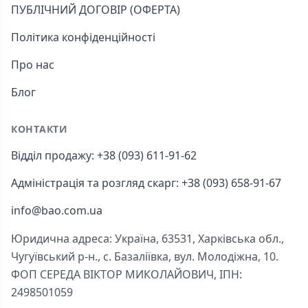
ПУБЛІЧНИЙ ДОГОВІР (ОФЕРТА)
Політика конфіденційності
Про нас
Блог
КОНТАКТИ
Відділ продажу: +38 (093) 611-91-62
Адміністрація та розгляд скарг: +38 (093) 658-91-67
info@bao.com.ua
Юридична адреса: Україна, 63531, Харківська обл.,
Чугуївський р-н., с. Базаліївка, вул. Молодіжна, 10.
ФОП СЕРЕДА ВІКТОР МИКОЛАЙОВИЧ, ІПН:
2498501059