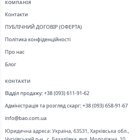
КОМПАНІЯ
Контакти
ПУБЛІЧНИЙ ДОГОВІР (ОФЕРТА)
Політика конфіденційності
Про нас
Блог
КОНТАКТИ
Відділ продажу: +38 (093) 611-91-62
Адміністрація та розгляд скарг: +38 (093) 658-91-67
info@bao.com.ua
Юридична адреса: Україна, 63531, Харківська обл.,
Чугуївський р-н., с. Базаліївка, вул. Молодіжна, 10.