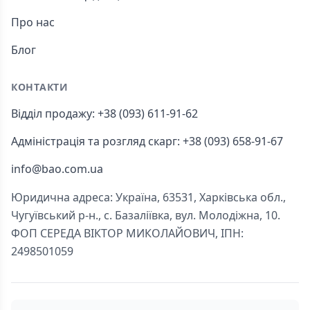
Про нас
Блог
КОНТАКТИ
Відділ продажу: +38 (093) 611-91-62
Адміністрація та розгляд скарг: +38 (093) 658-91-67
info@bao.com.ua
Юридична адреса: Україна, 63531, Харківська обл.,
Чугуївський р-н., с. Базаліївка, вул. Молодіжна, 10.
ФОП СЕРЕДА ВІКТОР МИКОЛАЙОВИЧ, ІПН:
2498501059