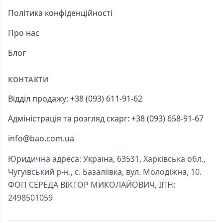
Політика конфіденційності
Про нас
Блог
КОНТАКТИ
Відділ продажу: +38 (093) 611-91-62
Адміністрація та розгляд скарг: +38 (093) 658-91-67
info@bao.com.ua
Юридична адреса: Україна, 63531, Харківська обл.,
Чугуївський р-н., с. Базаліївка, вул. Молодіжна, 10.
ФОП СЕРЕДА ВІКТОР МИКОЛАЙОВИЧ, ІПН:
2498501059