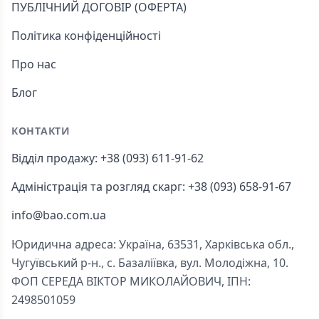
ПУБЛІЧНИЙ ДОГОВІР (ОФЕРТА)
Політика конфіденційності
Про нас
Блог
КОНТАКТИ
Відділ продажу: +38 (093) 611-91-62
Адміністрація та розгляд скарг: +38 (093) 658-91-67
info@bao.com.ua
Юридична адреса: Україна, 63531, Харківська обл.,
Чугуївський р-н., с. Базаліївка, вул. Молодіжна, 10.
ФОП СЕРЕДА ВІКТОР МИКОЛАЙОВИЧ, ІПН:
2498501059